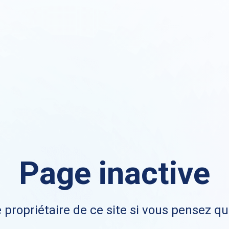
Page inactive
 propriétaire de ce site si vous pensez qu'