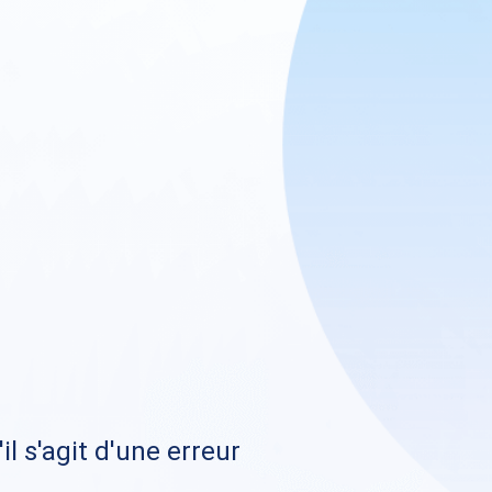
il s'agit d'une erreur