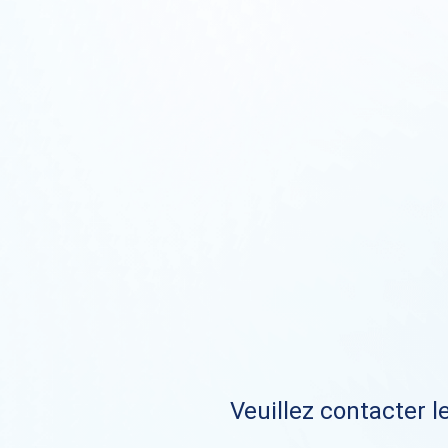
Veuillez contacter le