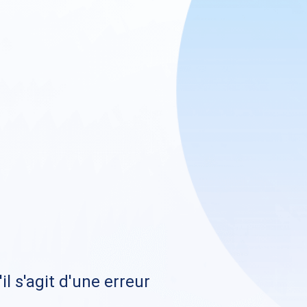
il s'agit d'une erreur