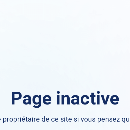
Page inactive
 propriétaire de ce site si vous pensez qu'