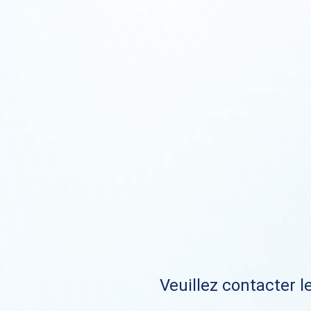
Veuillez contacter le