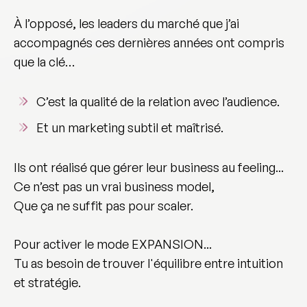
À l’opposé, les
leaders du marché
que j’ai
accompagnés ces dernières années ont compris
que la clé…
C’est la
qualité de la relation avec l’audience
.
Et un
marketing subtil et maîtrisé
.
Ils ont réalisé que gérer leur business au feeling...
Ce n’est pas un vrai
business model
,
Que ça ne suffit pas pour scaler.
Pour activer le mode EXPANSION...
Tu as besoin de trouver
l'équilibre entre intuition
et stratégie
.