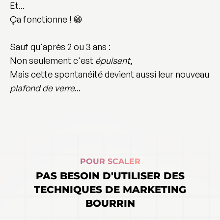
Et...
Ça fonctionne ! 😁
Sauf qu'après 2 ou 3 ans :
Non seulement c'est
épuisant
,
Mais cette spontanéité devient aussi leur nouveau
plafond de verre
...
POUR SCALER
PAS BESOIN D'UTILISER DES
TECHNIQUES DE MARKETING
BOURRIN