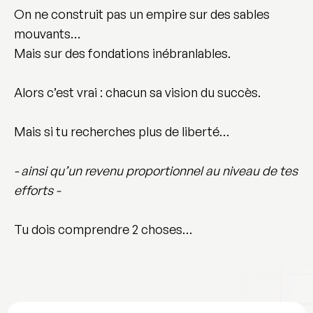
On ne construit pas un empire sur des sables
mouvants…
Mais sur des
fondations inébranlables
.
Alors c’est vrai : chacun sa vision du succès.
Mais si tu recherches plus de
liberté
…
- ainsi qu’un revenu proportionnel au niveau de tes
efforts -
Tu dois comprendre 2 choses…