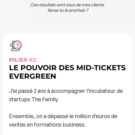
Ces résultats sont ceux de mes clients.
Seras-tu le prochain ?
PILIER #2
LE POUVOIR DES MID-TICKETS
EVERGREEN
J’ai passé 2 ans à accompagner l’
incubateur de
startups
The Family.
Ensemble, on a dépassé le million d’euros de
ventes en formations business.