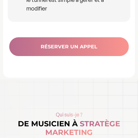
modifier
RÉSERVER UN APPEL
Qui suis-je ?
DE MUSICIEN À
STRATÈGE
MARKETING