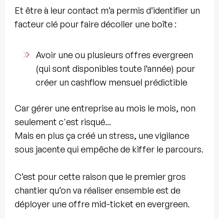
Et être à leur contact m’a permis d’identifier un
facteur clé pour faire décoller une boîte :
Avoir une ou plusieurs
offres evergreen
(qui sont disponibles toute l’année) pour
créer un
cashflow mensuel prédictible
Car gérer une entreprise au mois le mois, non
seulement c'est risqué...
Mais en plus ça créé un stress, une vigilance
sous jacente qui empêche de
kiffer le parcours
.
C’est pour cette raison que le premier gros
chantier qu’on va réaliser ensemble est de
déployer une offre mid-ticket en evergreen
.