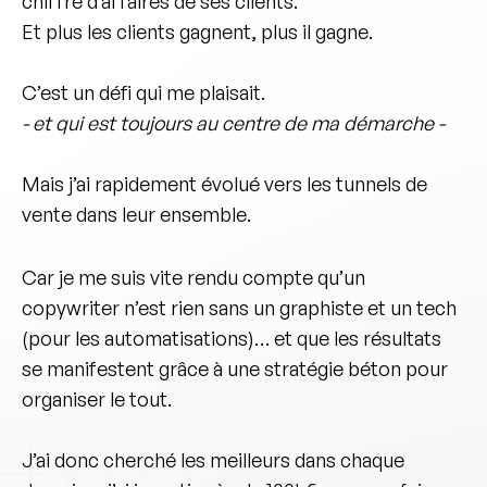
chiffre d’affaires de ses clients.
Et plus les clients gagnent, plus il gagne.
C’est un défi qui me plaisait.
- et qui est toujours au centre de ma démarche -
Mais j’ai rapidement évolué vers les tunnels de
vente dans leur ensemble.
Car je me suis vite rendu compte qu’un
copywriter n’est rien sans un
graphiste
et un
tech
(pour les automatisations)… et que les résultats
se manifestent grâce à une
stratégie
béton pour
organiser le tout.
J’ai donc cherché les meilleurs dans chaque