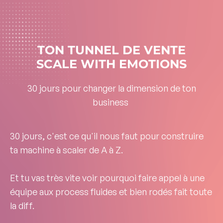
TON TUNNEL DE VENTE
SCALE WITH EMOTIONS
30 jours pour changer la dimension de ton
business
30 jours, c'est ce qu'il nous faut pour construire
ta
machine à scaler
de A à Z.
Et tu vas très vite voir pourquoi
faire appel à une
équipe aux process fluides et bien rodés
fait toute
la diff.