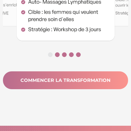
COMMENCER LA TRANSFORMATION