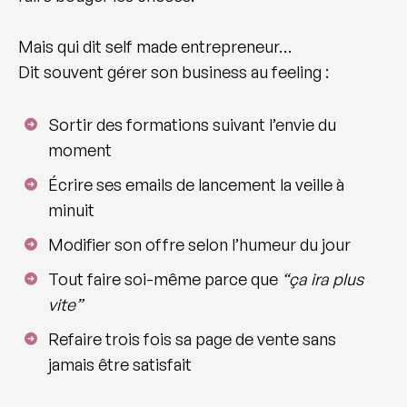
Mais qui dit self made entrepreneur…
Dit souvent
gérer son business au feeling
:
Sortir des formations suivant l’envie du
moment
Écrire ses emails de lancement la veille à
minuit
Modifier son offre selon l’humeur du jour
Tout faire soi-même parce que
“ça ira plus
vite”
Refaire trois fois sa page de vente sans
jamais être satisfait