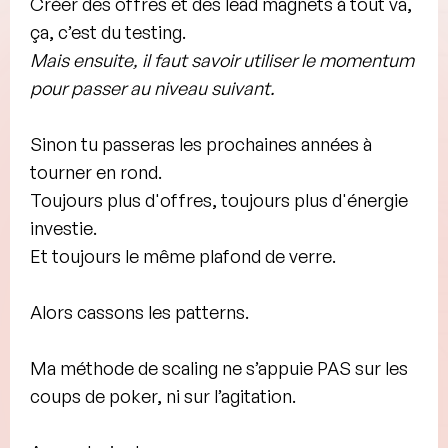
Créer des offres et des lead magnets à tout va,
ça, c’est du
testing
.
Mais ensuite, il faut savoir
utiliser le momentum
pour passer au niveau suivant.
Sinon tu passeras les prochaines années à
tourner en rond.
Toujours plus d'offres, toujours plus d'énergie
investie.
Et toujours le même plafond de verre.
Alors
cassons les patterns
.
Ma méthode de scaling ne s’appuie PAS sur les
coups de poker, ni sur l’agitation.