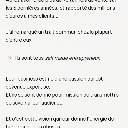
les 6 dernières années
, et rapporté des
millions
d’euros à mes clients
…
J’ai remarqué un trait commun chez la plupart
d’entre eux.
Ils sont tous
self made entrepreneur
.
Leur business est né d’une
passion
qui est
devenue
expertise
.
Et ils se sont donné pour mission de
transmettre
ce savoir à leur audience.
Et c'est cette vision qui leur donne l'énergie de
faire bouger les choses.