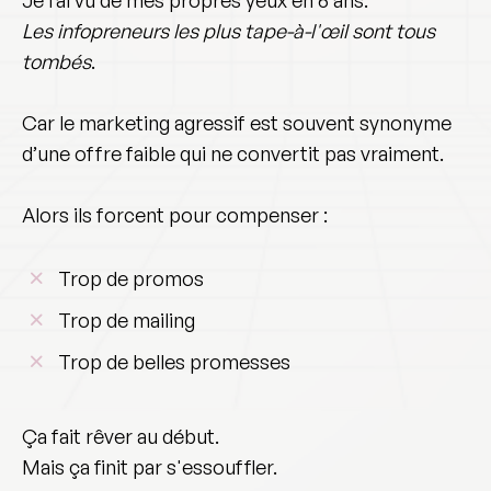
Les infopreneurs les plus tape-à-l'œil sont tous
tombés
.
Car le marketing agressif est souvent synonyme
d’une offre faible qui ne convertit pas vraiment.
Alors ils forcent pour compenser :
Trop de promos
Trop de mailing
Trop de belles promesses
Ça fait rêver au début.
Mais ça finit par s'essouffler.