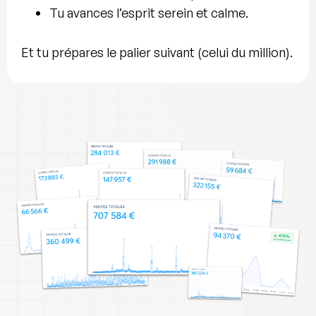
Tu avances l’esprit serein et calme.
Et tu prépares le palier suivant (celui du million).